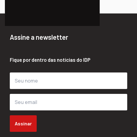
Assine a newsletter
Fique por dentro das notícias do IDP
Assinar