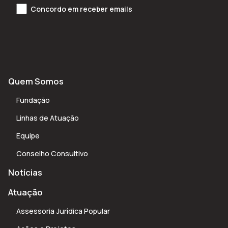
Concordo em receber emails
Quem Somos
Fundação
Linhas de Atuação
Equipe
Conselho Consultivo
Notícias
Atuação
Assessoria Jurídica Popular