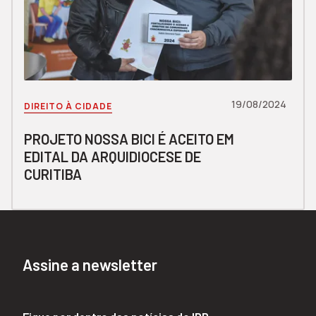
19/08/2024
DIREITO À CIDADE
PROJETO NOSSA BICI É ACEITO EM
EDITAL DA ARQUIDIOCESE DE
CURITIBA
Assine a newsletter