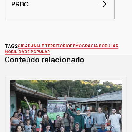
PRBC
TAGS
CIDADANIA E TERRITÓRIO
DEMOCRACIA POPULAR
MOBILIDADE POPULAR
Conteúdo relacionado