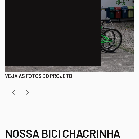
VEJA AS FOTOS DO PROJETO
NOSSA BICI CHACRINHA