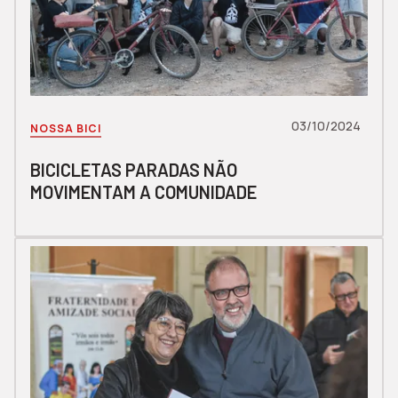
03/10/2024
NOSSA BICI
BICICLETAS PARADAS NÃO
MOVIMENTAM A COMUNIDADE