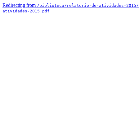
Redirecting from
/biblioteca/relatorio-de-atividades-2015/
atividades-2015.pdf