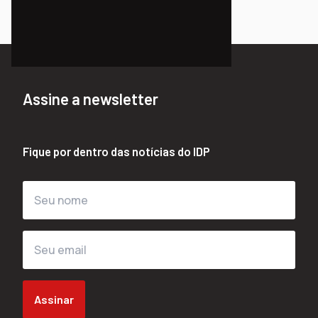
Assine a newsletter
Fique por dentro das notícias do IDP
Assinar