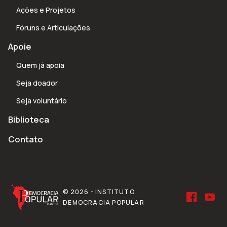
Ações e Projetos
Fóruns e Articulações
Apoie
Quem já apoia
Seja doador
Seja voluntário
Biblioteca
Contato
© 2026 - INSTITUTO
DEMOCRACIA POPULAR