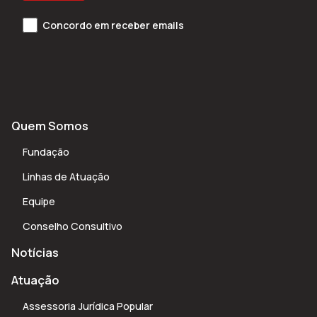
Concordo em receber emails
Quem Somos
Fundação
Linhas de Atuação
Equipe
Conselho Consultivo
Notícias
Atuação
Assessoria Jurídica Popular