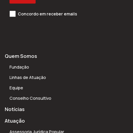
Concordo em receber emails
Quem Somos
Fundação
Linhas de Atuação
Equipe
Conselho Consultivo
Notícias
Atuação
Assessoria Jurídica Popular