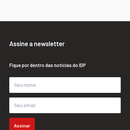
Assine a newsletter
Fique por dentro das notícias do IDP
Assinar