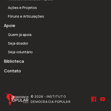
Ações e Projetos
Fóruns e Articulações
Apoie
Quem já apoia
Seja doador
Seja voluntário
Biblioteca
Contato
© 2026 - INSTITUTO
DEMOCRACIA POPULAR