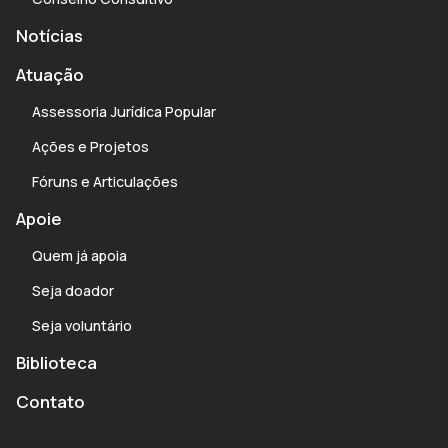
Notícias
Atuação
Assessoria Jurídica Popular
Ações e Projetos
Fóruns e Articulações
Apoie
Quem já apoia
Seja doador
Seja voluntário
Biblioteca
Contato