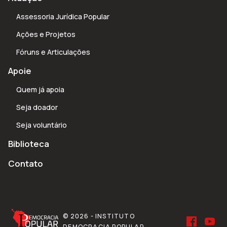
Assessoria Jurídica Popular
Ações e Projetos
Fóruns e Articulações
Apoie
Quem já apoia
Seja doador
Seja voluntário
Biblioteca
Contato
© 2026 - INSTITUTO
DEMOCRACIA POPULAR