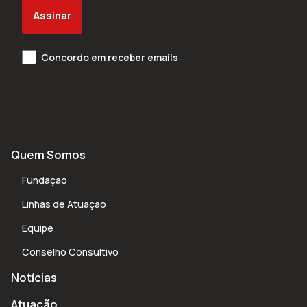
Assinar
Concordo em receber emails
Quem Somos
Fundação
Linhas de Atuação
Equipe
Conselho Consultivo
Notícias
Atuação