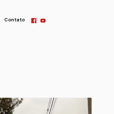
Contato