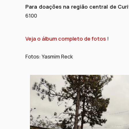
Para doações na região central de Curi
6100
Veja o álbum completo de fotos
!
Fotos: Yasmim Reck