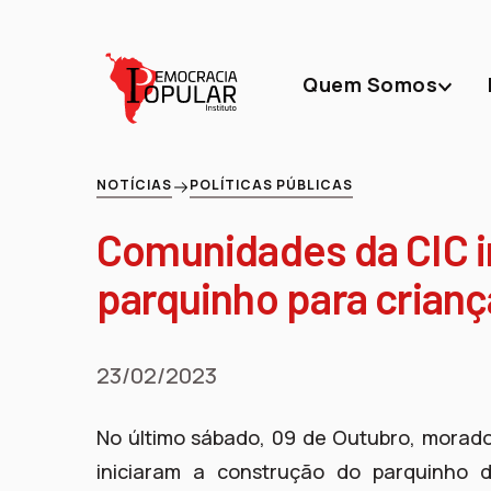
Quem Somos
NOTÍCIAS
POLÍTICAS PÚBLICAS
Comunidades da CIC i
parquinho para crianç
23/02/2023
No último sábado, 09 de Outubro, morado
iniciaram a construção do parquinho 