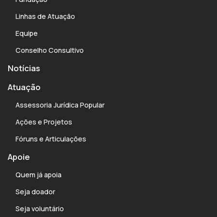
Linhas de Atuação
Equipe
Conselho Consultivo
Notícias
Atuação
Assessoria Jurídica Popular
Ações e Projetos
Fóruns e Articulações
Apoie
Quem já apoia
Seja doador
Seja voluntário