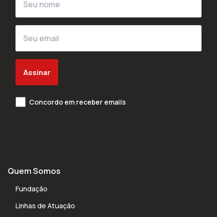
Assinar
Concordo em receber emails
Quem Somos
Fundação
Linhas de Atuação