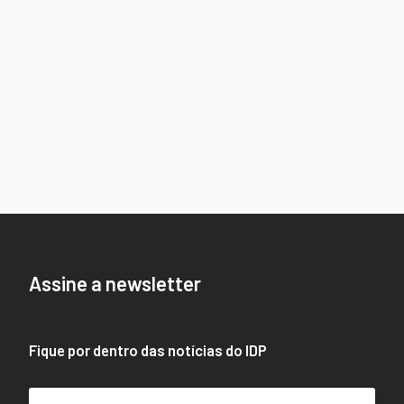
Assine a newsletter
Fique por dentro das notícias do IDP