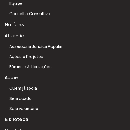
Equipe
Conselho Consultivo
Notícias
Atuação
Assessoria Jurídica Popular
Ações e Projetos
Fóruns e Articulações
Apoie
Quem já apoia
Seja doador
Seja voluntário
Biblioteca