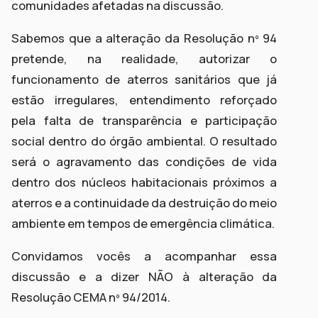
comunidades afetadas na discussão.
Sabemos que a alteração da Resolução nº 94
pretende, na realidade, autorizar o
funcionamento de aterros sanitários que já
estão irregulares, entendimento reforçado
pela falta de transparência e participação
social dentro do órgão ambiental. O resultado
será o agravamento das condições de vida
dentro dos núcleos habitacionais próximos a
aterros e a continuidade da destruição do meio
ambiente em tempos de emergência climática.
Convidamos vocês a acompanhar essa
discussão e a dizer NÃO à alteração da
Resolução CEMA nº 94/2014.