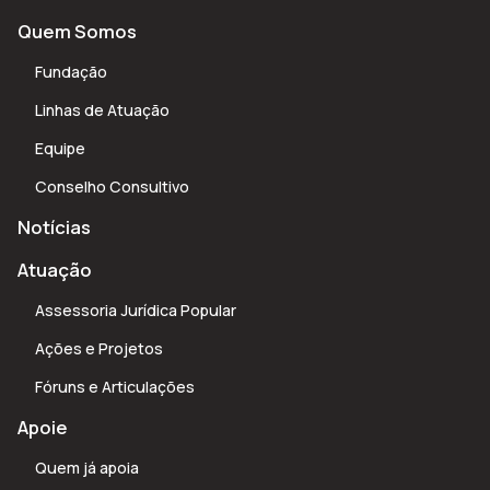
Quem Somos
Fundação
Linhas de Atuação
Equipe
Conselho Consultivo
Notícias
Atuação
Assessoria Jurídica Popular
Ações e Projetos
Fóruns e Articulações
Apoie
Quem já apoia