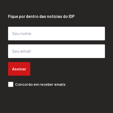
Fique por dentro das notícias do IDP
Assinar
Concordo em receber emails